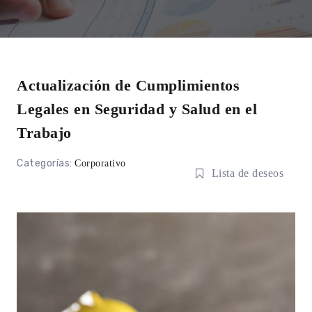
Actualización de Cumplimientos
Legales en Seguridad y Salud en el
Trabajo
Categorías:
Corporativo
Lista de deseos