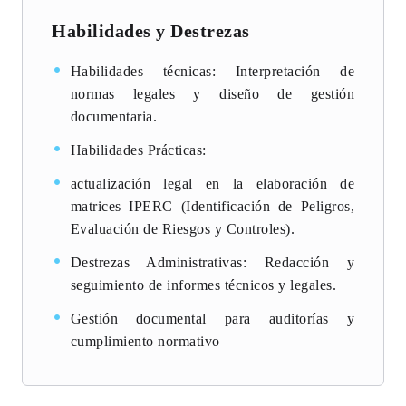
Habilidades y Destrezas
Habilidades técnicas: Interpretación de
normas legales y diseño de gestión
documentaria.
Habilidades Prácticas:
actualización legal en la elaboración de
matrices IPERC (Identificación de Peligros,
Evaluación de Riesgos y Controles).
Destrezas Administrativas: Redacción y
seguimiento de informes técnicos y legales.
Gestión documental para auditorías y
cumplimiento normativo