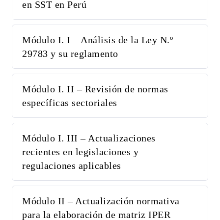
en SST en Perú
Módulo I. I – Análisis de la Ley N.º
29783 y su reglamento
Módulo I. II – Revisión de normas
específicas sectoriales
Módulo I. III – Actualizaciones
recientes en legislaciones y
regulaciones aplicables
Módulo II – Actualización normativa
para la elaboración de matriz IPER