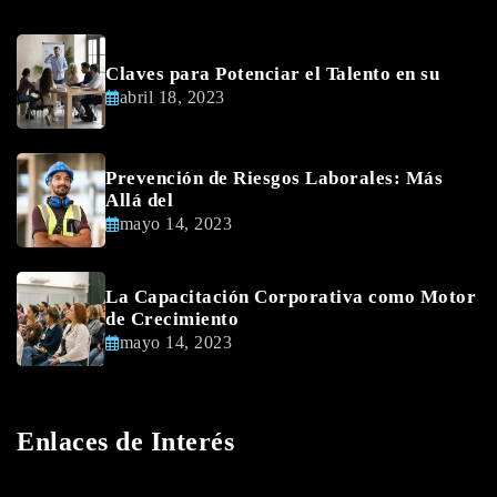
Claves para Potenciar el Talento en su
abril 18, 2023
Prevención de Riesgos Laborales: Más
Allá del
mayo 14, 2023
La Capacitación Corporativa como Motor
de Crecimiento
mayo 14, 2023
Enlaces de Interés