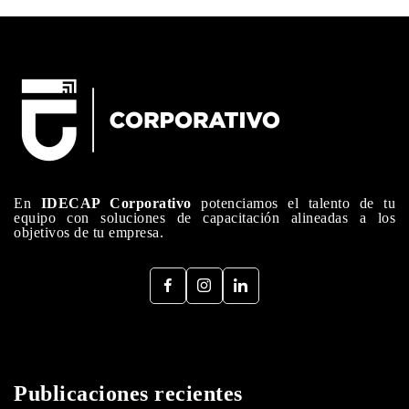
En
IDECAP Corporativo
potenciamos el talento de tu
equipo con soluciones de capacitación alineadas a los
objetivos de tu empresa.
Publicaciones recientes