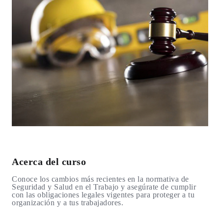
Acerca del curso
Conoce los cambios más recientes en la normativa de
Seguridad y Salud en el Trabajo y asegúrate de cumplir
con las obligaciones legales vigentes para proteger a tu
organización y a tus trabajadores.