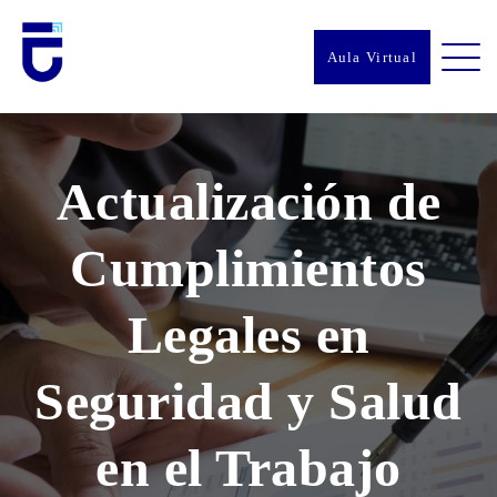
Aula Virtual
Actualización de
Cumplimientos
Legales en
Seguridad y Salud
en el Trabajo