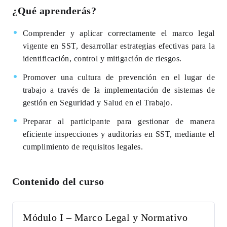
¿Qué aprenderás?
Comprender y aplicar correctamente el marco legal
vigente en SST, desarrollar estrategias efectivas para la
identificación, control y mitigación de riesgos.
Promover una cultura de prevención en el lugar de
trabajo a través de la implementación de sistemas de
gestión en Seguridad y Salud en el Trabajo.
Preparar al participante para gestionar de manera
eficiente inspecciones y auditorías en SST, mediante el
cumplimiento de requisitos legales.
Contenido del curso
Módulo I – Marco Legal y Normativo