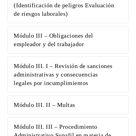
(Identificación de peligros Evaluación
de riesgos laborales)
Módulo III – Obligaciones del
empleador y del trabajador
Módulo III. I – Revisión de sanciones
administrativas y consecuencias
legales por incumplimientos
Módulo III. II – Multas
Módulo III. III – Procedimiento
Administrativo Sunafil en materia de