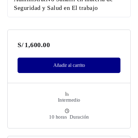
Seguridad y Salud en El trabajo
S/
1,600.00
Añadir al carrito
Intermedio
10
horas
Duración