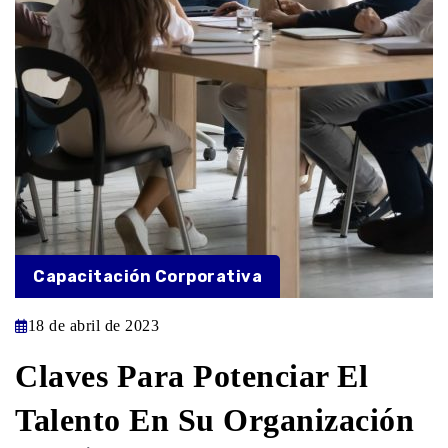
Capacitación Corporativa
18 de abril de 2023
Claves Para Potenciar El
Talento En Su Organización