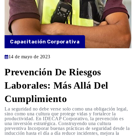
Capacitación Corporativa
14 de mayo de 2023
Prevención De Riesgos
Laborales: Más Allá Del
Cumplimiento
La seguridad no debe verse solo como una obligación legal,
sino como una cultura que protege vidas y fortalece la
productividad. En IDECAP Corporativo, la prevención es
una inversión estratégica. Construyendo una cultura
preventiva Incorporar buenas prácticas de seguridad desde la
inducción hasta el día a día reduce incidentes, mejora la