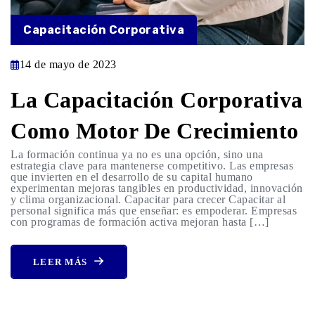
Capacitación Corporativa
14 de mayo de 2023
La Capacitación Corporativa
Como Motor De Crecimiento
La formación continua ya no es una opción, sino una
estrategia clave para mantenerse competitivo. Las empresas
que invierten en el desarrollo de su capital humano
experimentan mejoras tangibles en productividad, innovación
y clima organizacional. Capacitar para crecer Capacitar al
personal significa más que enseñar: es empoderar. Empresas
con programas de formación activa mejoran hasta […]
LEER MÁS