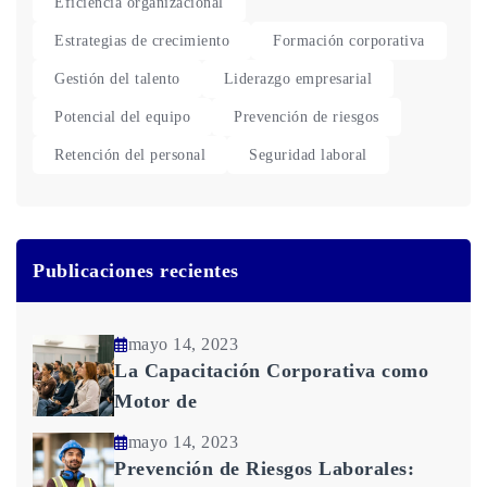
Eficiencia organizacional
Estrategias de crecimiento
Formación corporativa
Gestión del talento
Liderazgo empresarial
Potencial del equipo
Prevención de riesgos
Retención del personal
Seguridad laboral
Publicaciones recientes
mayo 14, 2023
La Capacitación Corporativa como
Motor de
mayo 14, 2023
Prevención de Riesgos Laborales: