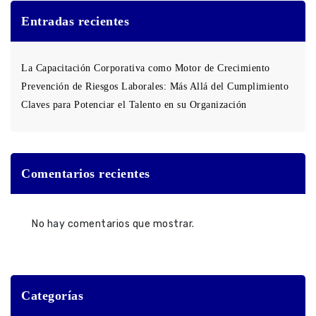
Entradas recientes
La Capacitación Corporativa como Motor de Crecimiento
Prevención de Riesgos Laborales: Más Allá del Cumplimiento
Claves para Potenciar el Talento en su Organización
Comentarios recientes
No hay comentarios que mostrar.
Categorías