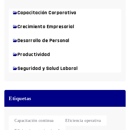
Capacitación Corporativa
Crecimiento Empresarial
Desarrollo de Personal
Productividad
Seguridad y Salud Laboral
Etiquetas
Capacitación continua
Eficiencia operativa