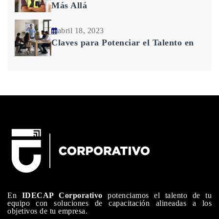
Más Allá
abril 18, 2023
Claves para Potenciar el Talento en
En
IDECAP Corporativo
potenciamos el talento de tu
equipo con soluciones de capacitación alineadas a los
objetivos de tu empresa.