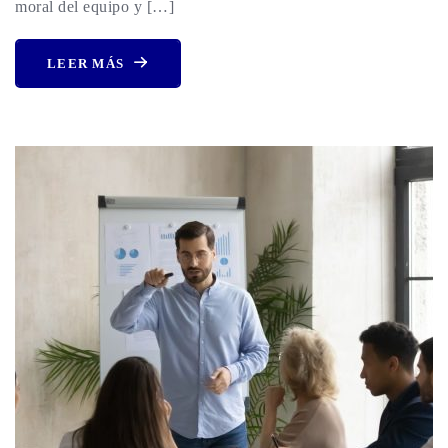
moral del equipo y […]
LEER MÁS