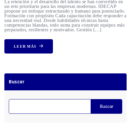
La retención y el desarrollo del talento se han convertido en
un reto prioritario para las empresas modernas. IDECAP
propone un enfoque estructurado y humano para potenciarlo.
Formación con propósito Cada capacitación debe responder a
una necesidad real. Desde habilidades técnicas hasta
competencias blandas, todo suma para construir equipos más
preparados, resilientes y motivados. Gestión […]
LEER MÁS
Buscar
Buscar