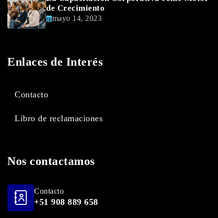
de Crecimiento
mayo 14, 2023
Enlaces de Interés
Contacto
Libro de reclamaciones
Nos contactamos
Contacto
+51 908 889 658