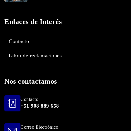
Enlaces de Interés
Contacto
Libro de reclamaciones
Nos contactamos
Contacto
+51 908 889 658
Correo Electrónico