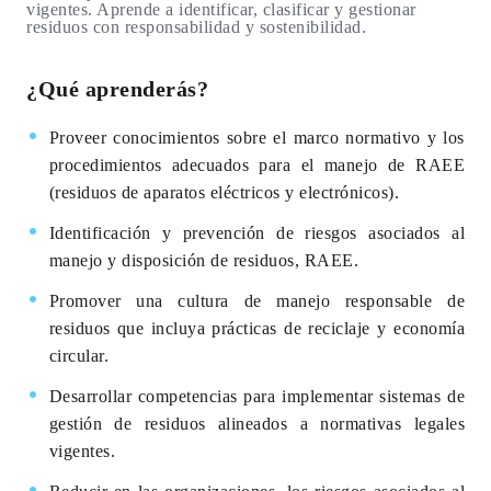
vigentes. Aprende a identificar, clasificar y gestionar
residuos con responsabilidad y sostenibilidad.
¿Qué aprenderás?
Proveer conocimientos sobre el marco normativo y los
procedimientos adecuados para el manejo de RAEE
(residuos de aparatos eléctricos y electrónicos).
Identificación y prevención de riesgos asociados al
manejo y disposición de residuos, RAEE.
Promover una cultura de manejo responsable de
residuos que incluya prácticas de reciclaje y economía
circular.
Desarrollar competencias para implementar sistemas de
gestión de residuos alineados a normativas legales
vigentes.