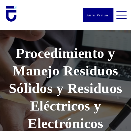
Aula Virtual
Procedimiento y
Manejo Residuos
Sólidos y Residuos
Eléctricos y
Electrónicos