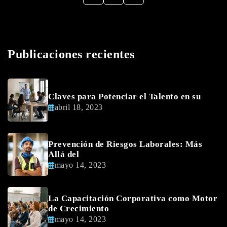
Publicaciones recientes
Claves para Potenciar el Talento en su
abril 18, 2023
Prevención de Riesgos Laborales: Más
Allá del
mayo 14, 2023
La Capacitación Corporativa como Motor
de Crecimiento
mayo 14, 2023