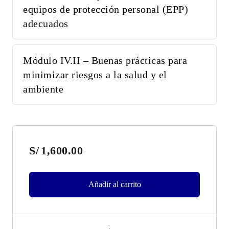
equipos de protección personal (EPP)
adecuados
Módulo IV.II – Buenas prácticas para
minimizar riesgos a la salud y el
ambiente
S/
1,600.00
Añadir al carrito