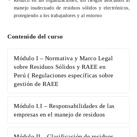
Reducir en las organizaciones, los riesgos asociados al
manejo inadecuado de residuos sólidos y electrónicos,
protegiendo a los trabajadores y al entorno
Contenido del curso
Módulo I – Normativa y Marco Legal
sobre Residuos Sólidos y RAEE en
Perú ( Regulaciones específicas sobre
gestión de RAEE
Módulo I.I – Responsabilidades de las
empresas en el manejo de residuos
Módulo II – Clasificación de residuos