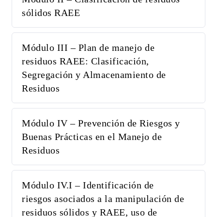
sólidos RAEE
Módulo III – Plan de manejo de
residuos RAEE: Clasificación,
Segregación y Almacenamiento de
Residuos
Módulo IV – Prevención de Riesgos y
Buenas Prácticas en el Manejo de
Residuos
Módulo IV.I – Identificación de
riesgos asociados a la manipulación de
residuos sólidos y RAEE, uso de