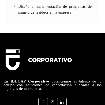
Diseño e implementación de programas de
manejo de residuos en la empresa.
En
IDECAP Corporativo
potenciamos el talento de tu
equipo con soluciones de capacitación alineadas a los
objetivos de tu empresa.