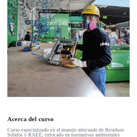
Acerca del curso
Curso especializado en el manejo adecuado de Residuos
Sólidos y RAEE, enfocado en normativas ambientales