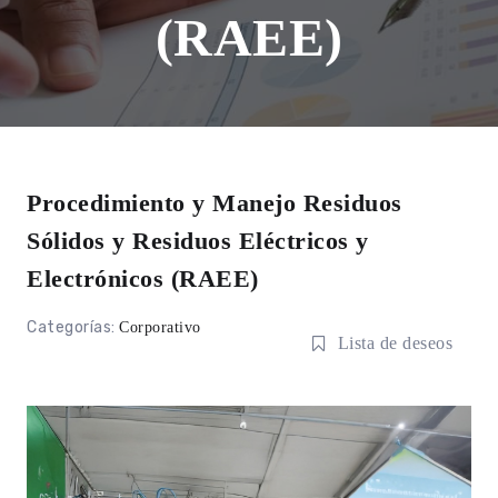
(RAEE)
Procedimiento y Manejo Residuos
Sólidos y Residuos Eléctricos y
Electrónicos (RAEE)
Categorías:
Corporativo
Lista de deseos