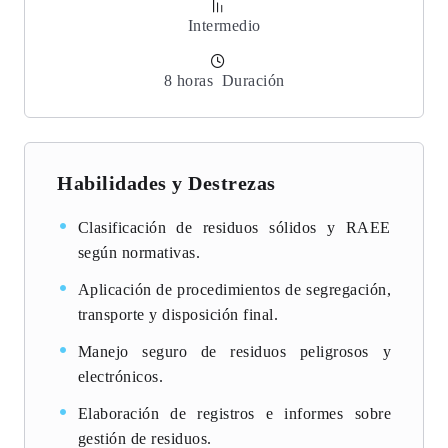
Intermedio
8
horas
Duración
Habilidades y Destrezas
Clasificación de residuos sólidos y RAEE
según normativas.
Aplicación de procedimientos de segregación,
transporte y disposición final.
Manejo seguro de residuos peligrosos y
electrónicos.
Elaboración de registros e informes sobre
gestión de residuos.